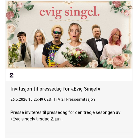
Invitasjon til pressedag for «Evig Singel»
26.5.2026 10:25:49 CEST
|
TV 2
|
Presseinvitasjon
Presse inviteres til pressedag for den tredje sesongen av
«Evig singel» tirsdag 2. juni.