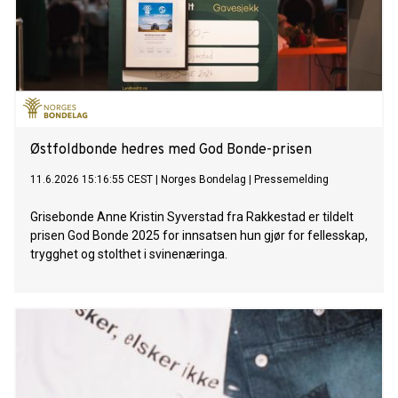
Østfoldbonde hedres med God Bonde-prisen
11.6.2026 15:16:55 CEST
|
Norges Bondelag
|
Pressemelding
Grisebonde Anne Kristin Syverstad fra Rakkestad er tildelt
prisen God Bonde 2025 for innsatsen hun gjør for fellesskap,
trygghet og stolthet i svinenæringa.