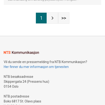
1
>>
Vil du sende en pressemelding fra NTB Kommunikasjon?
Her finner du mer informasjon om tjenesten
NTB besøksadresse
Skippergata 24 (Pressens hus)
0154 Oslo
NTB postadresse
Boks 6817 St. Olavs plass