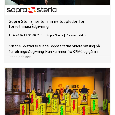
Sopra Steria henter inn ny toppleder for
forretningsrådgivning
15.6.2026 13:00:00 CEST
|
Sopra Steria
|
Pressemelding
Kristine Bolstad skal lede Sopra Sterias videre satsing på
forretningsrådgivning. Hun kommer fra KPMG og går inn
i toppledelsen.