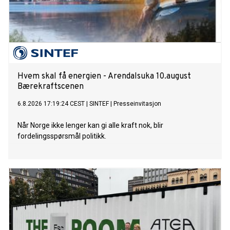
Hvem skal få energien - Arendalsuka 10.august
Bærekraftscenen
6.8.2026 17:19:24 CEST
|
SINTEF
|
Presseinvitasjon
Når Norge ikke lenger kan gi alle kraft nok, blir
fordelingsspørsmål politikk.