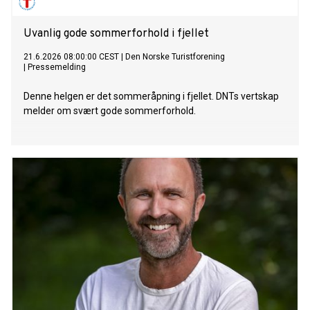
Uvanlig gode sommerforhold i fjellet
21.6.2026 08:00:00 CEST
|
Den Norske Turistforening
|
Pressemelding
Denne helgen er det sommeråpning i fjellet. DNTs vertskap
melder om svært gode sommerforhold.