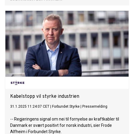
Kabelstopp vil styrke industrien
31.1.2025 11:24:07 CET
|
Forbundet Styrke
|
Pressemelding
-- Regjeringens signal om nei til fornyelse av kraftkabler til
Danmark er svært positivt for norsk industri, sier Frode
Alfheim i Forbundet Styrke.