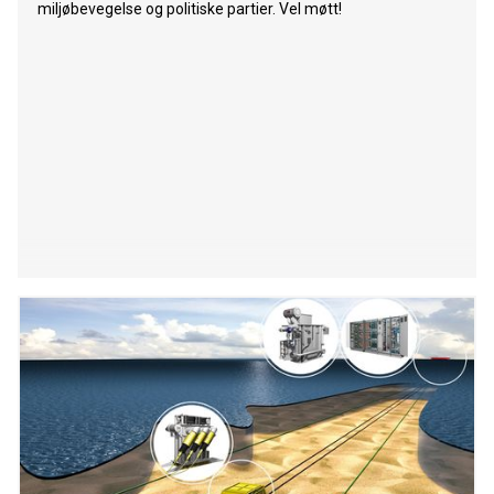
miljøbevegelse og politiske partier. Vel møtt!