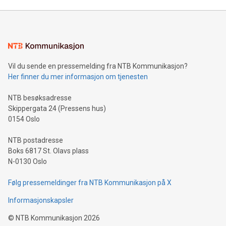
Vil du sende en pressemelding fra NTB Kommunikasjon?
Her finner du mer informasjon om tjenesten
NTB besøksadresse
Skippergata 24 (Pressens hus)
0154 Oslo
NTB postadresse
Boks 6817 St. Olavs plass
N-0130 Oslo
Følg pressemeldinger fra NTB Kommunikasjon på X
Informasjonskapsler
©
NTB Kommunikasjon
2026