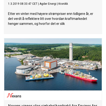
1.3.2019 08:33:47 CET
|
Agder Energi
|
Kronikk
Etter en vinter med høyere strømpriser enn tidligere år, er
det verdt å reflektere litt over hvordan kraftmarkedet
henger sammen, og hvorfor det er slik