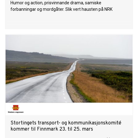
Humor og action, prisvinnande drama, samiske
forbanningar og mordgåter. Slik vert hausten på NRK
Stortingets transport- og kommunikasjonskomité
kommer til Finnmark 23. til 25. mars