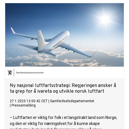
Ny nasjonal luftfartsstrategi: Regjeringen ønsker å
ta grep for å ivareta og utvikle norsk luftfart
27.1.2023 13:00:42 CET
|
Samferdselsdepartementet
|
Pressemelding
– Luftfarten er viktig for folk i et langstrakt land som Norge,
og den er viktig for næringslivet for å kunne skape