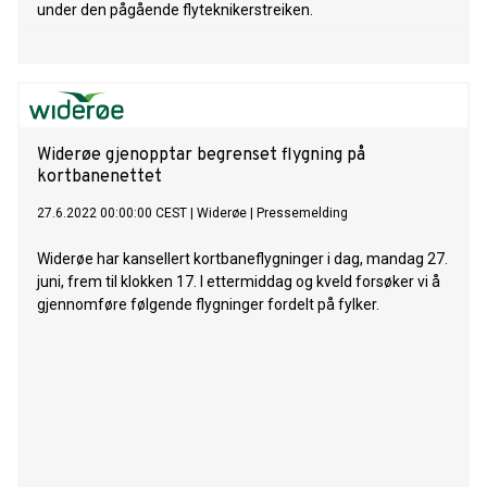
under den pågående flyteknikerstreiken.
Widerøe gjenopptar begrenset flygning på
kortbanenettet
27.6.2022 00:00:00 CEST
|
Widerøe
|
Pressemelding
Widerøe har kansellert kortbaneflygninger i dag, mandag 27.
juni, frem til klokken 17. I ettermiddag og kveld forsøker vi å
gjennomføre følgende flygninger fordelt på fylker.