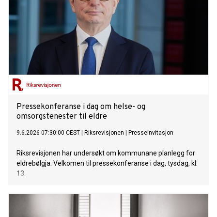
Pressekonferanse i dag om helse- og
omsorgstenester til eldre
9.6.2026 07:30:00 CEST
|
Riksrevisjonen
|
Presseinvitasjon
Riksrevisjonen har undersøkt om kommunane planlegg for
eldrebølgja. Velkomen til pressekonferanse i dag, tysdag, kl.
13.