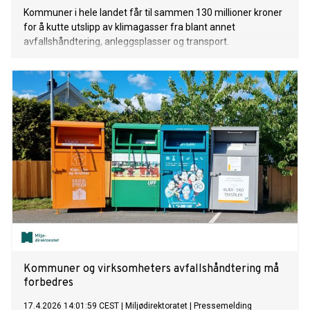
Kommuner i hele landet får til sammen 130 millioner kroner
for å kutte utslipp av klimagasser fra blant annet
avfallshåndtering, anleggsplasser og transport.
Kommuner og virksomheters avfallshåndtering må
forbedres
17.4.2026 14:01:59 CEST
|
Miljødirektoratet
|
Pressemelding