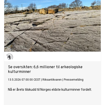
Se oversikten: 6,6 millioner til arkeologiske
kulturminner
13.5.2026 07:00:00 CEST
|
Riksantikvaren
|
Pressemelding
Nå er årets tilskudd til Norges eldste kulturminner fordelt.