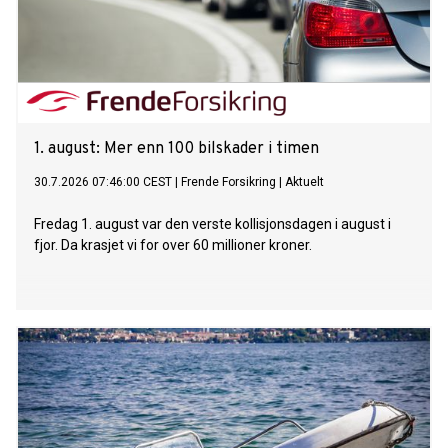
1. august: Mer enn 100 bilskader i timen
30.7.2026 07:46:00 CEST
|
Frende Forsikring
|
Aktuelt
Fredag 1. august var den verste kollisjonsdagen i august i
fjor. Da krasjet vi for over 60 millioner kroner.