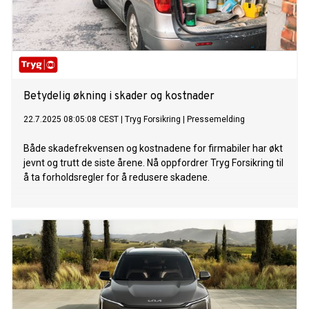
Betydelig økning i skader og kostnader
22.7.2025 08:05:08 CEST
|
Tryg Forsikring
|
Pressemelding
Både skadefrekvensen og kostnadene for firmabiler har økt
jevnt og trutt de siste årene. Nå oppfordrer Tryg Forsikring til
å ta forholdsregler for å redusere skadene.