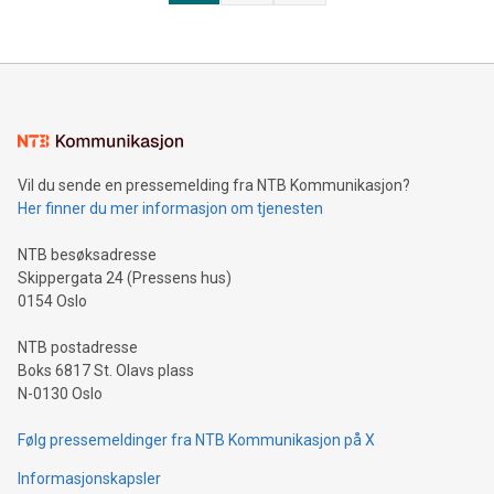
Vil du sende en pressemelding fra NTB Kommunikasjon?
Her finner du mer informasjon om tjenesten
NTB besøksadresse
Skippergata 24 (Pressens hus)
0154 Oslo
NTB postadresse
Boks 6817 St. Olavs plass
N-0130 Oslo
Følg pressemeldinger fra NTB Kommunikasjon på X
Informasjonskapsler