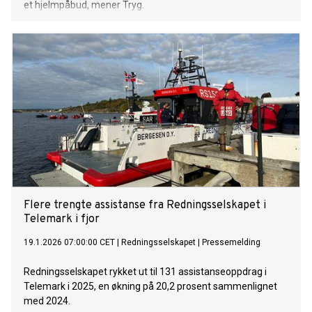
et hjelmpåbud, mener Tryg.
Flere trengte assistanse fra Redningsselskapet i
Telemark i fjor
19.1.2026 07:00:00 CET
|
Redningsselskapet
|
Pressemelding
Redningsselskapet rykket ut til 131 assistanseoppdrag i
Telemark i 2025, en økning på 20,2 prosent sammenlignet
med 2024.