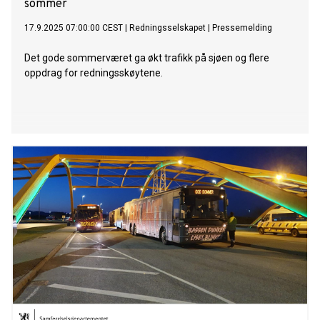
sommer
17.9.2025 07:00:00 CEST
|
Redningsselskapet
|
Pressemelding
Det gode sommerværet ga økt trafikk på sjøen og flere
oppdrag for redningsskøytene.