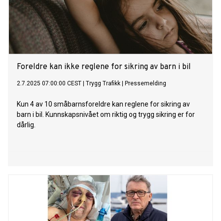
Foreldre kan ikke reglene for sikring av barn i bil
2.7.2025 07:00:00 CEST
|
Trygg Trafikk
|
Pressemelding
Kun 4 av 10 småbarnsforeldre kan reglene for sikring av
barn i bil. Kunnskapsnivået om riktig og trygg sikring er for
dårlig.