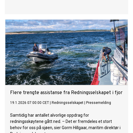
Flere trengte assistanse fra Redningsselskapet i fjor
19.1.2026 07:00:00 CET
|
Redningsselskapet
|
Pressemelding
Samtidig har antallet alvorlige oppdrag for
redningsskøytene gått ned. – Det er fremdeles et stort
behov for oss på sjøen, sier Gorm Hillgaar, maritim direktør i