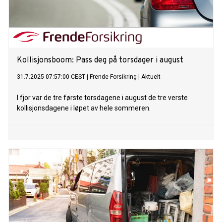
Kollisjonsboom: Pass deg på torsdager i august
31.7.2025 07:57:00 CEST
|
Frende Forsikring
|
Aktuelt
I fjor var de tre første torsdagene i august de tre verste
kollisjonsdagene i løpet av hele sommeren.