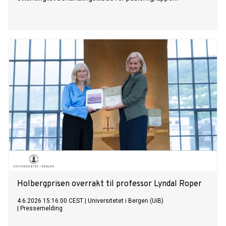
Holbergprisen overrakt til professor Lyndal Roper
4.6.2026 15:16:00 CEST
|
Universitetet i Bergen (UiB)
|
Pressemelding