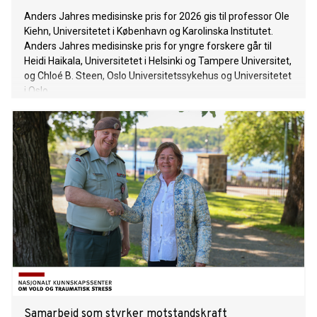
Anders Jahres medisinske pris for 2026 gis til professor Ole
Kiehn, Universitetet i København og Karolinska Institutet.
Anders Jahres medisinske pris for yngre forskere går til
Heidi Haikala, Universitetet i Helsinki og Tampere Universitet,
og Chloé B. Steen, Oslo Universitetssykehus og Universitetet
i Oslo.
Samarbeid som styrker motstandskraft