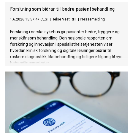
Forskning som bidrar til bedre pasientbehandling
1.6.2026 15:57:47 CEST
|
Helse Vest RHF
|
Pressemelding
Forskning i norske sykehus gir pasienter bedre, tryggere og
mer skånsom behandling. Den nasjonale rapporten om
forskning og innovasjon i spesialisthelsetjenesten viser
hvordan klinisk forskning og digitale løsninger bidrar til
raskere diagnostikk, likebehandling og tidligere tilgang til nye
behandlingsmetoder.