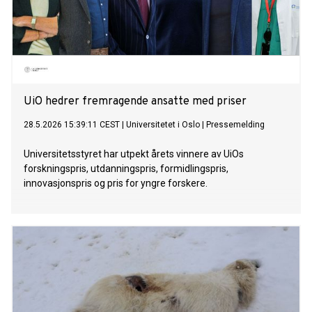
UiO hedrer fremragende ansatte med priser
28.5.2026 15:39:11 CEST
|
Universitetet i Oslo
|
Pressemelding
Universitetsstyret har utpekt årets vinnere av UiOs
forskningspris, utdanningspris, formidlingspris,
innovasjonspris og pris for yngre forskere.