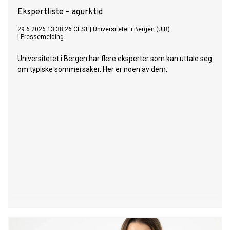
Ekspertliste – agurktid
29.6.2026 13:38:26 CEST
|
Universitetet i Bergen (UiB)
|
Pressemelding
Universitetet i Bergen har flere eksperter som kan uttale seg
om typiske sommersaker. Her er noen av dem.