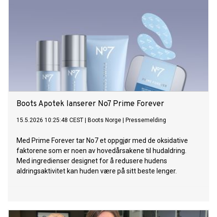
Boots Apotek lanserer No7 Prime Forever
15.5.2026 10:25:48 CEST
|
Boots Norge
|
Pressemelding
Med Prime Forever tar No7 et oppgjør med de oksidative
faktorene som er noen av hovedårsakene til hudaldring.
Med ingredienser designet for å redusere hudens
aldringsaktivitet kan huden være på sitt beste lenger.