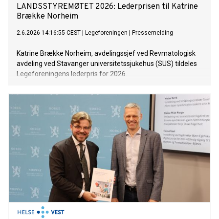
LANDSSTYREMØTET 2026: Lederprisen til Katrine
Brække Norheim
2.6.2026 14:16:55 CEST
|
Legeforeningen
|
Pressemelding
Katrine Brække Norheim, avdelingssjef ved Revmatologisk
avdeling ved Stavanger universitetssjukehus (SUS) tildeles
Legeforeningens lederpris for 2026.