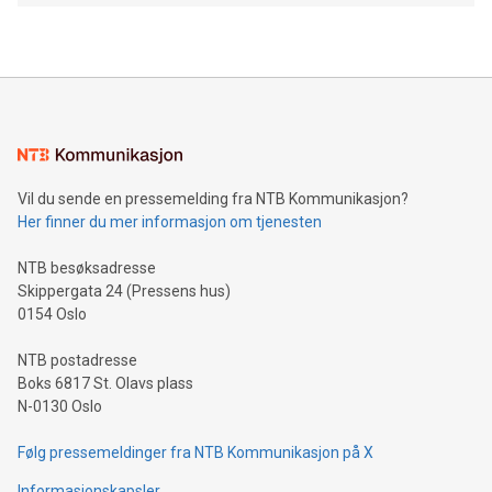
Vil du sende en pressemelding fra NTB Kommunikasjon?
Her finner du mer informasjon om tjenesten
NTB besøksadresse
Skippergata 24 (Pressens hus)
0154 Oslo
NTB postadresse
Boks 6817 St. Olavs plass
N-0130 Oslo
Følg pressemeldinger fra NTB Kommunikasjon på X
Informasjonskapsler