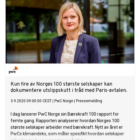
Kun fire av Norges 100 største selskaper kan
dokumentere utslippskutt i tråd med Paris-avtalen.
3.9.2020 09:00:00 CEST
|
PwC Norge
|
Pressemelding
I dag lanserer PwC Norge sin Bærekraft 100 rapport for
femte gang. Rapporten analyserer hvordan Norges 100
største selskaper arbeider med bærekraft. Nytt av året er
PwCs klimaindeks, som måler spesifikt hvordan selskaper