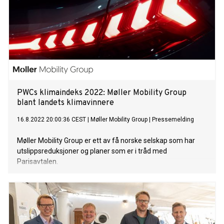
PWCs klimaindeks 2022: Møller Mobility Group
blant landets klimavinnere
16.8.2022 20:00:36 CEST
|
Møller Mobility Group
|
Pressemelding
Møller Mobility Group er ett av få norske selskap som har
utslippsreduksjoner og planer som er i tråd med
Parisavtalen.