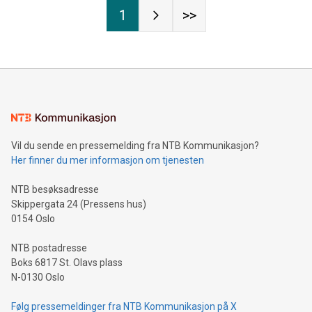
1
>>
Vil du sende en pressemelding fra NTB Kommunikasjon?
Her finner du mer informasjon om tjenesten
NTB besøksadresse
Skippergata 24 (Pressens hus)
0154 Oslo
NTB postadresse
Boks 6817 St. Olavs plass
N-0130 Oslo
Følg pressemeldinger fra NTB Kommunikasjon på X