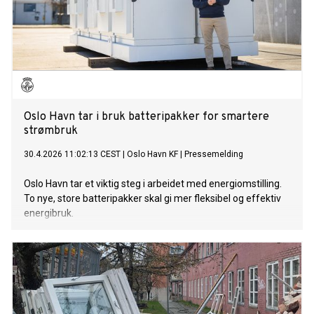
Oslo Havn tar i bruk batteripakker for smartere
strømbruk
30.4.2026 11:02:13 CEST
|
Oslo Havn KF
|
Pressemelding
Oslo Havn tar et viktig steg i arbeidet med energiomstilling.
To nye, store batteripakker skal gi mer fleksibel og effektiv
energibruk.