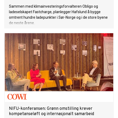
Sammen med klimainvesteringsforvalteren Obligo og
ladeselskapet Fastcharge, planlegger Hafslund å bygge
omtrent hundre ladepunkter i Sør-Norge og i de store byene
de neste årene.
NIFU-konferansen: Grønn omstilling krever
kompetanseløft og internasjonalt samarbeid