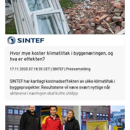
Hvor mye koster klimatiltak i byggenæringen, og
hva er effekten?
17.11.2025 07:18:35 CET
|
SINTEF
|
Pressemelding
SINTEF har kartlagt kostnadseffekten av ulike klimatiltak i
byggeprosjekter. Resultatene vil være svært nyttige når
aktørene i næringen skal kutte utslipp.