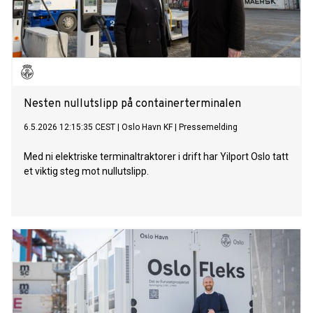
Nesten nullutslipp på containerterminalen
6.5.2026 12:15:35 CEST
|
Oslo Havn KF
|
Pressemelding
Med ni elektriske terminaltraktorer i drift har Yilport Oslo tatt
et viktig steg mot nullutslipp.