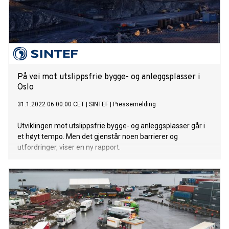
På vei mot utslippsfrie bygge- og anleggsplasser i
Oslo
31.1.2022 06:00:00 CET
|
SINTEF
|
Pressemelding
Utviklingen mot utslippsfrie bygge- og anleggsplasser går i
et høyt tempo. Men det gjenstår noen barrierer og
utfordringer, viser en ny rapport.