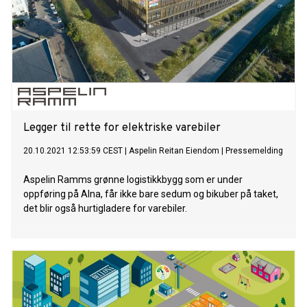
Legger til rette for elektriske varebiler
20.10.2021 12:53:59 CEST
|
Aspelin Reitan Eiendom
|
Pressemelding
Aspelin Ramms grønne logistikkbygg som er under
oppføring på Alna, får ikke bare sedum og bikuber på taket,
det blir også hurtigladere for varebiler.