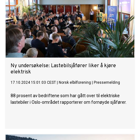
Ny undersøkelse: Lastebilsjåfører liker å kjøre
elektrisk
17.10.2024 15:01:03 CEST
|
Norsk elbilforening
|
Pressemelding
88 prosent av bedriftene som har gått over til elektriske
lastebiler i Oslo-området rapporterer om fornøyde sjåfører.