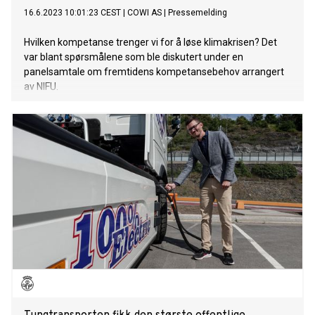
16.6.2023 10:01:23 CEST
|
COWI AS
|
Pressemelding
Hvilken kompetanse trenger vi for å løse klimakrisen? Det
var blant spørsmålene som ble diskutert under en
panelsamtale om fremtidens kompetansebehov arrangert
av NIFU.