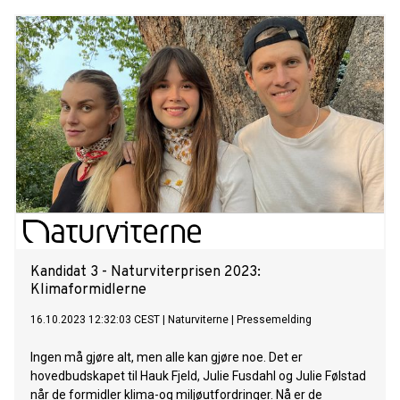
Kandidat 3 - Naturviterprisen 2023:
Klimaformidlerne
16.10.2023 12:32:03 CEST
|
Naturviterne
|
Pressemelding
Ingen må gjøre alt, men alle kan gjøre noe. Det er
hovedbudskapet til Hauk Fjeld, Julie Fusdahl og Julie Følstad
når de formidler klima-og miljøutfordringer. Nå er de