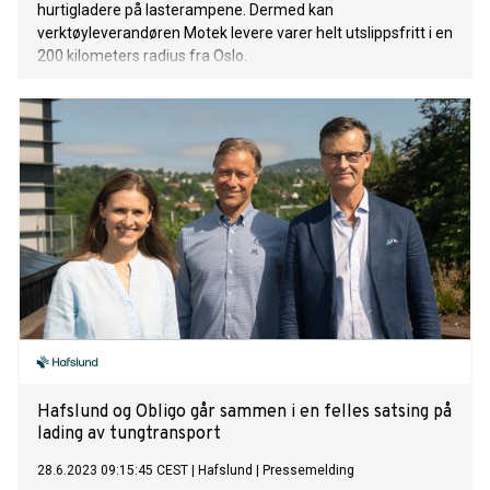
hurtigladere på lasterampene. Dermed kan
verktøyleverandøren Motek levere varer helt utslippsfritt i en
200 kilometers radius fra Oslo.
Hafslund og Obligo går sammen i en felles satsing på
lading av tungtransport
28.6.2023 09:15:45 CEST
|
Hafslund
|
Pressemelding