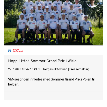
Hopp: Uttak Sommer Grand Prix i Wisla
27.7.2026 08:47:13 CEST
|
Norges Skiforbund
|
Pressemelding
VM-sesongen innledes med Sommer Grand Prix i Polen til
helgen.