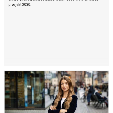
prosjekt 2030.