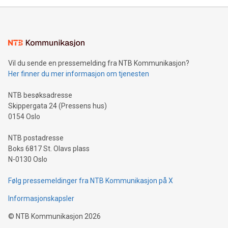
Vil du sende en pressemelding fra NTB Kommunikasjon?
Her finner du mer informasjon om tjenesten
NTB besøksadresse
Skippergata 24 (Pressens hus)
0154 Oslo
NTB postadresse
Boks 6817 St. Olavs plass
N-0130 Oslo
Følg pressemeldinger fra NTB Kommunikasjon på X
Informasjonskapsler
©
NTB Kommunikasjon
2026