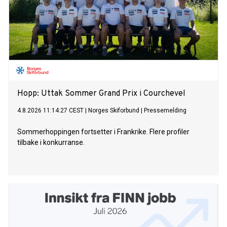
Hopp: Uttak Sommer Grand Prix i Courchevel
4.8.2026 11:14:27 CEST
|
Norges Skiforbund
|
Pressemelding
Sommerhoppingen fortsetter i Frankrike. Flere profiler
tilbake i konkurranse.