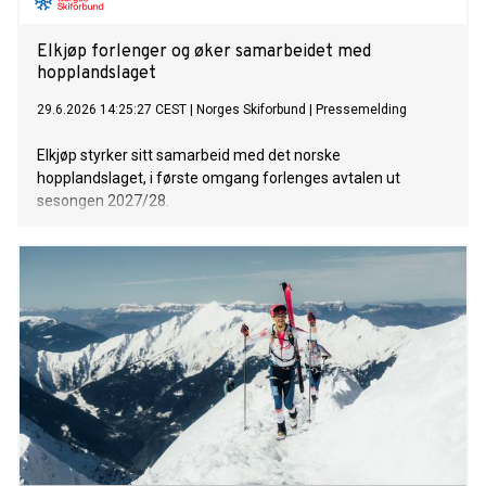
Elkjøp forlenger og øker samarbeidet med
hopplandslaget
29.6.2026 14:25:27 CEST
|
Norges Skiforbund
|
Pressemelding
Elkjøp styrker sitt samarbeid med det norske
hopplandslaget, i første omgang forlenges avtalen ut
sesongen 2027/28.