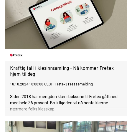
Kraftig fall i klesinnsamling - Nå kommer Fretex
hjem til deg
18.10.2024 10:00:00 CEST
|
Fretex
|
Pressemelding
Siden 2018 har mengden klær i boksene til Fretex gått ned
med hele 36 prosent. Bruktkjeden vil nå hente klærne
nærmere folks klesskap.