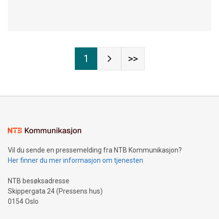
1
>>
Vil du sende en pressemelding fra NTB Kommunikasjon?
Her finner du mer informasjon om tjenesten
NTB besøksadresse
Skippergata 24 (Pressens hus)
0154 Oslo