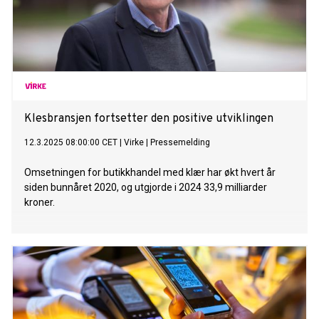
Klesbransjen fortsetter den positive utviklingen
12.3.2025 08:00:00 CET
|
Virke
|
Pressemelding
Omsetningen for butikkhandel med klær har økt hvert år
siden bunnåret 2020, og utgjorde i 2024 33,9 milliarder
kroner.