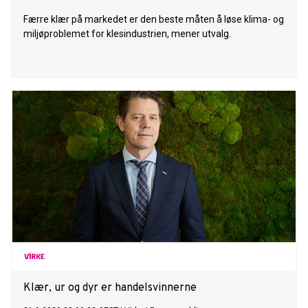
Færre klær på markedet er den beste måten å løse klima- og
miljøproblemet for klesindustrien, mener utvalg.
Klær, ur og dyr er handelsvinnerne