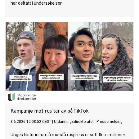
har deltatt i undersøkelsen.
Kampanje mot rus tar av på TikTok
3.6.2026 12:08:52 CEST
|
Utdanningsdirektoratet
|
Pressemelding
Unges historier om å motstå ruspress er sett flere millioner