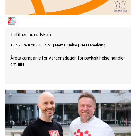
Tillit er beredskap
15.4.2026 07:05:00 CEST
|
Mental Helse
|
Pressemelding
Årets kampanje for Verdensdagen for psykisk helse handler
om tillit.