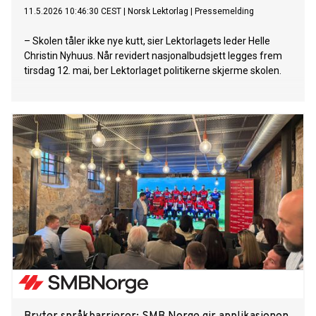
11.5.2026 10:46:30 CEST
|
Norsk Lektorlag
|
Pressemelding
– Skolen tåler ikke nye kutt, sier Lektorlagets leder Helle
Christin Nyhuus. Når revidert nasjonalbudsjett legges frem
tirsdag 12. mai, ber Lektorlaget politikerne skjerme skolen.