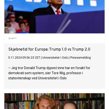
Skjebnetid for Europa: Trump 1.0 vs Trump 2.0
5.11.2024 09:06:23 CET
|
Universitetet i Oslo
|
Pressemelding
– Jeg tror Donald Trump dypest inne har en forakt for
demokrati som system, sier Tore Wig, professor i
statsvitenskap ved Universitetet i Oslo