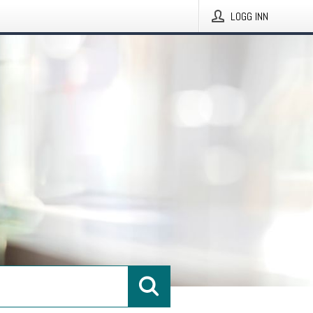
LOGG INN