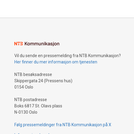
Vil du sende en pressemelding fra NTB Kommunikasjon?
Her finner du mer informasjon om tjenesten
NTB besøksadresse
Skippergata 24 (Pressens hus)
0154 Oslo
NTB postadresse
Boks 6817 St. Olavs plass
N-0130 Oslo
Følg pressemeldinger fra NTB Kommunikasjon på X