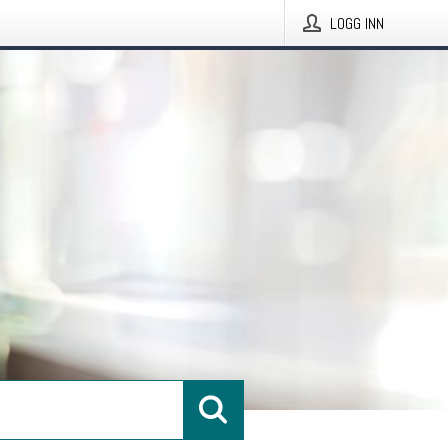
LOGG INN