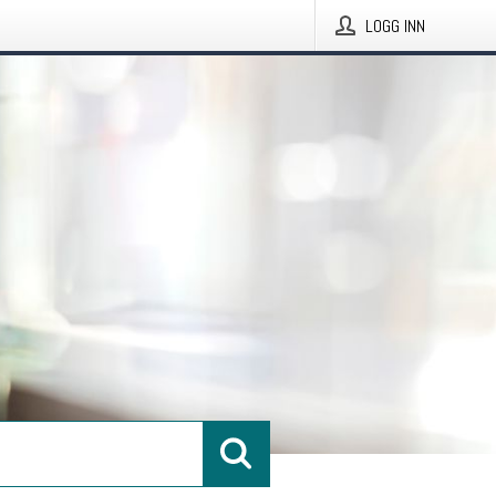
LOGG INN