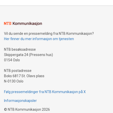
Vil du sende en pressemelding fra NTB Kommunikasjon?
Her finner du mer informasjon om tjenesten
NTB besøksadresse
Skippergata 24 (Pressens hus)
0154 Oslo
NTB postadresse
Boks 6817 St. Olavs plass
N-0130 Oslo
Følg pressemeldinger fra NTB Kommunikasjon på X
Informasjonskapsler
©
NTB Kommunikasjon
2026