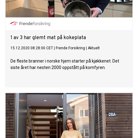
1 av 3 har glemt mat på kokeplata
15.12.2020 08:28:00 CET
|
Frende Forsikring
|
Aktuelt
De fleste branner i norske hjem starter på kjøkkenet. Det
siste året har nesten 2000 oppstått på komfyren.