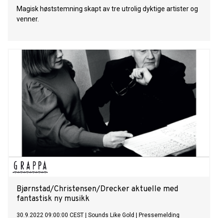
Magisk høststemning skapt av tre utrolig dyktige artister og
venner.
Bjørnstad/Christensen/Drecker aktuelle med
fantastisk ny musikk
30.9.2022 09:00:00 CEST
|
Sounds Like Gold
|
Pressemelding