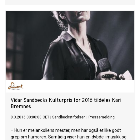
Vidar Sandbecks Kulturpris for 2016 tildeles Kari
Bremnes
8.3.2016 00:00:00 CET
|
Sandbeckstiftelsen
|
Pressemelding
– Hun er melankoliens mester, men har også et like godt
grep om humoren. Samtidig viser hun en dybde i musikk og