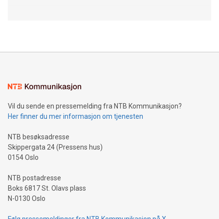
Vil du sende en pressemelding fra NTB Kommunikasjon?
Her finner du mer informasjon om tjenesten
NTB besøksadresse
Skippergata 24 (Pressens hus)
0154 Oslo
NTB postadresse
Boks 6817 St. Olavs plass
N-0130 Oslo