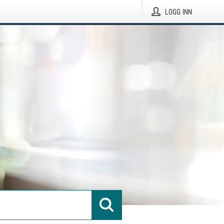
LOGG INN