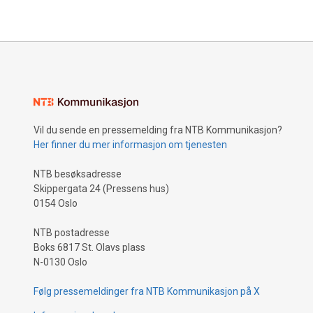
Vil du sende en pressemelding fra NTB Kommunikasjon?
Her finner du mer informasjon om tjenesten
NTB besøksadresse
Skippergata 24 (Pressens hus)
0154 Oslo
NTB postadresse
Boks 6817 St. Olavs plass
N-0130 Oslo
Følg pressemeldinger fra NTB Kommunikasjon på X