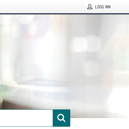
LOGG INN