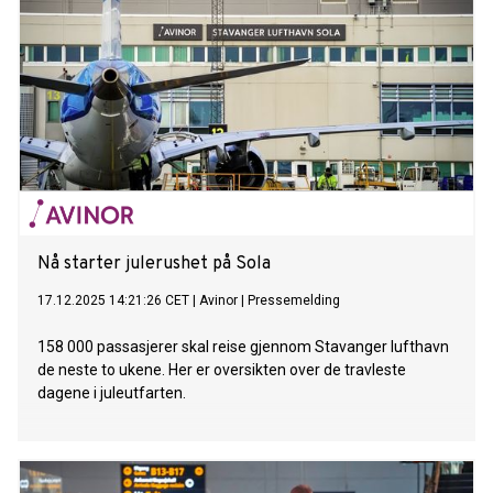
Nå starter julerushet på Sola
17.12.2025 14:21:26 CET
|
Avinor
|
Pressemelding
158 000 passasjerer skal reise gjennom Stavanger lufthavn
de neste to ukene. Her er oversikten over de travleste
dagene i juleutfarten.