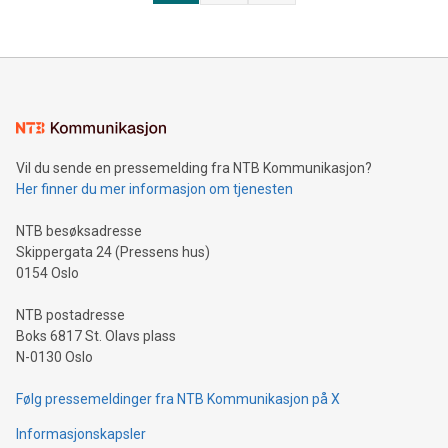
Vil du sende en pressemelding fra NTB Kommunikasjon?
Her finner du mer informasjon om tjenesten
NTB besøksadresse
Skippergata 24 (Pressens hus)
0154 Oslo
NTB postadresse
Boks 6817 St. Olavs plass
N-0130 Oslo
Følg pressemeldinger fra NTB Kommunikasjon på X
Informasjonskapsler