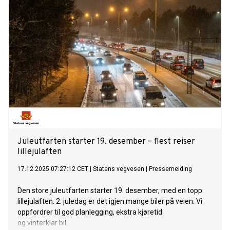
Juleutfarten starter 19. desember – flest reiser
lillejulaften
17.12.2025 07:27:12 CET
|
Statens vegvesen
|
Pressemelding
Den store juleutfarten starter 19. desember, med en topp
lillejulaften. 2. juledag er det igjen mange biler på veien. Vi
oppfordrer til god planlegging, ekstra kjøretid
og vinterklar bil.