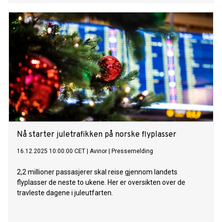
Nå starter juletrafikken på norske flyplasser
16.12.2025 10:00:00 CET
|
Avinor
|
Pressemelding
2,2 millioner passasjerer skal reise gjennom landets
flyplasser de neste to ukene. Her er oversikten over de
travleste dagene i juleutfarten.