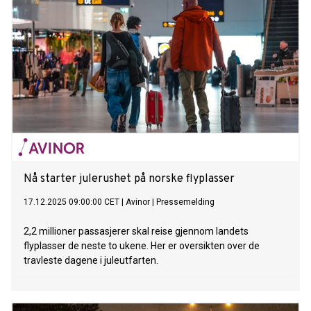
Nå starter julerushet på norske flyplasser
17.12.2025 09:00:00 CET
|
Avinor
|
Pressemelding
2,2 millioner passasjerer skal reise gjennom landets
flyplasser de neste to ukene. Her er oversikten over de
travleste dagene i juleutfarten.