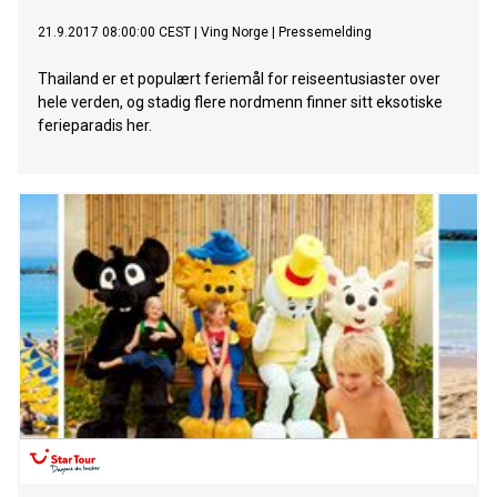
21.9.2017 08:00:00 CEST
|
Ving Norge
|
Pressemelding
Thailand er et populært feriemål for reiseentusiaster over
hele verden, og stadig flere nordmenn finner sitt eksotiske
ferieparadis her.