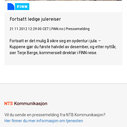
Fortsatt ledige julereiser
21.11.2012 12:29:00 CET
|
FINN.no
|
Pressemelding
Fortsatt er det mulig å sikre seg en sydentur i jula. –
Kuppene gjør du første halvdel av desember, og etter nyttår,
sier Terje Berge, kommersiell direktør i FINN reise.
Vil du sende en pressemelding fra NTB Kommunikasjon?
Her finner du mer informasjon om tjenesten