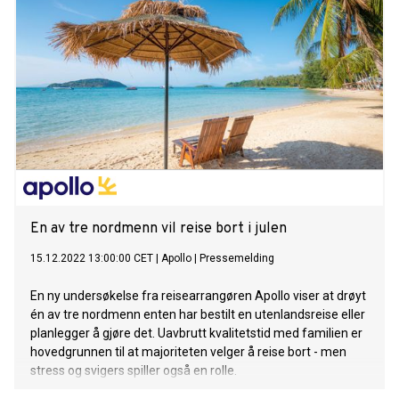
En av tre nordmenn vil reise bort i julen
15.12.2022 13:00:00 CET
|
Apollo
|
Pressemelding
En ny undersøkelse fra reisearrangøren Apollo viser at drøyt
én av tre nordmenn enten har bestilt en utenlandsreise eller
planlegger å gjøre det. Uavbrutt kvalitetstid med familien er
hovedgrunnen til at majoriteten velger å reise bort - men
stress og svigers spiller også en rolle.