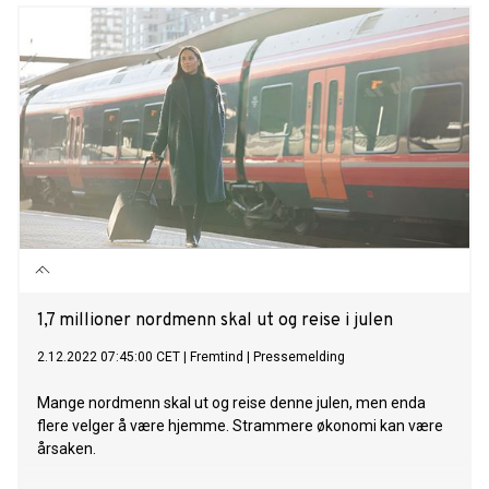
1,7 millioner nordmenn skal ut og reise i julen
2.12.2022 07:45:00 CET
|
Fremtind
|
Pressemelding
Mange nordmenn skal ut og reise denne julen, men enda
flere velger å være hjemme. Strammere økonomi kan være
årsaken.