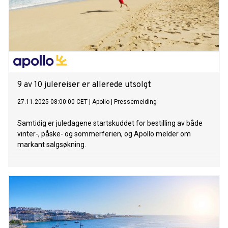
9 av 10 julereiser er allerede utsolgt
27.11.2025 08:00:00 CET
|
Apollo
|
Pressemelding
Samtidig er juledagene startskuddet for bestilling av både
vinter-, påske- og sommerferien, og Apollo melder om
markant salgsøkning.