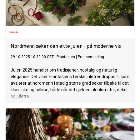
Nordmenn søker den ekte julen - på moderne vis
29.10.2025 10:30:00 CET
|
Plantasjen
|
Pressemelding
Julen 2025 handler om tradisjoner, nostalgi og naturlig
eleganse. Det viser Plantasjens ferske juletrendrapport, som
avslører at nordmenn i stadig større grad søker tilbake til det
klassiske og tidløse, både når det gjelder juleblomster, dekor
og juletre.