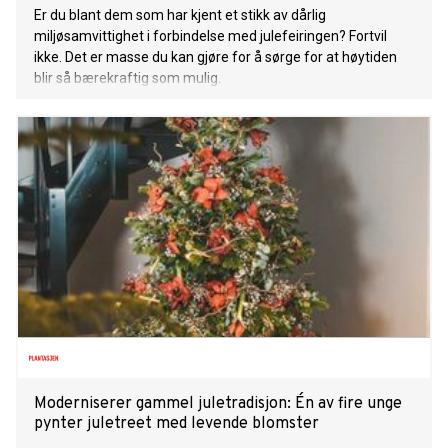
Er du blant dem som har kjent et stikk av dårlig
miljøsamvittighet i forbindelse med julefeiringen? Fortvil
ikke. Det er masse du kan gjøre for å sørge for at høytiden
blir så bærekraftig som mulig.
Moderniserer gammel juletradisjon: Én av fire unge
pynter juletreet med levende blomster