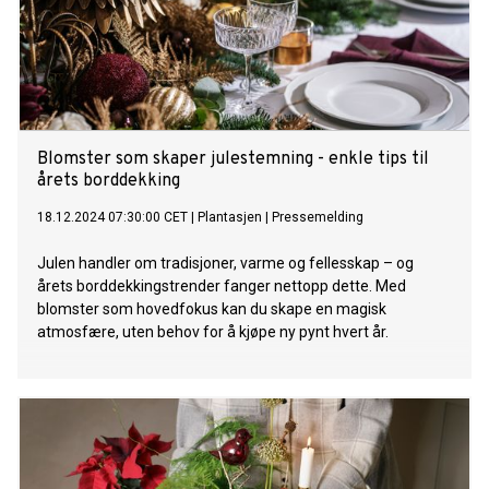
Blomster som skaper julestemning - enkle tips til
årets borddekking
18.12.2024 07:30:00 CET
|
Plantasjen
|
Pressemelding
Julen handler om tradisjoner, varme og fellesskap – og
årets borddekkingstrender fanger nettopp dette. Med
blomster som hovedfokus kan du skape en magisk
atmosfære, uten behov for å kjøpe ny pynt hvert år.