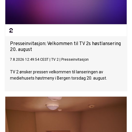
Presseinvitasjon: Velkommen til TV 2s høstlansering
20. august
7.8.2026 12:49:54 CEST
|
TV 2
|
Presseinvitasjon
TV 2 ønsker pressen velkommen til lanseringen av
mediehusets høstmeny i Bergen torsdag 20. august.