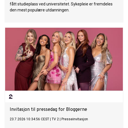
fått studieplass ved universitetet. Sykepleie er fremdeles
den mest populære utdanningen.
Invitasjon til pressedag for Bloggerne
23.7.2026 10:34:56 CEST
|
TV 2
|
Presseinvitasjon