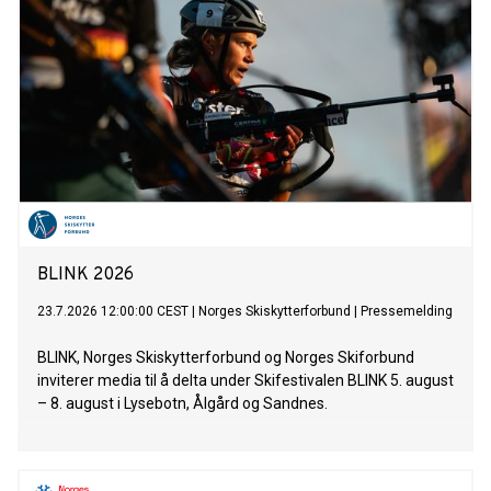
BLINK 2026
23.7.2026 12:00:00 CEST
|
Norges Skiskytterforbund
|
Pressemelding
BLINK, Norges Skiskytterforbund og Norges Skiforbund
inviterer media til å delta under Skifestivalen BLINK 5. august
– 8. august i Lysebotn, Ålgård og Sandnes.