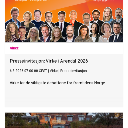
Presseinvitasjon: Virke i Arendal 2026
6.8.2026 07:00:00 CEST
|
Virke
|
Presseinvitasjon
Virke tar de viktigste debattene for fremtidens Norge.