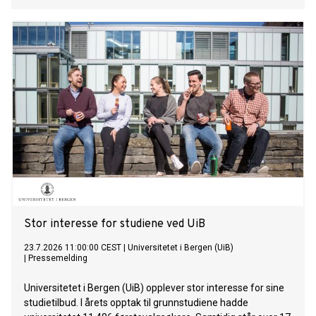
Stor interesse for studiene ved UiB
23.7.2026 11:00:00 CEST
|
Universitetet i Bergen (UiB)
|
Pressemelding
Universitetet i Bergen (UiB) opplever stor interesse for sine
studietilbud. I årets opptak til grunnstudiene hadde