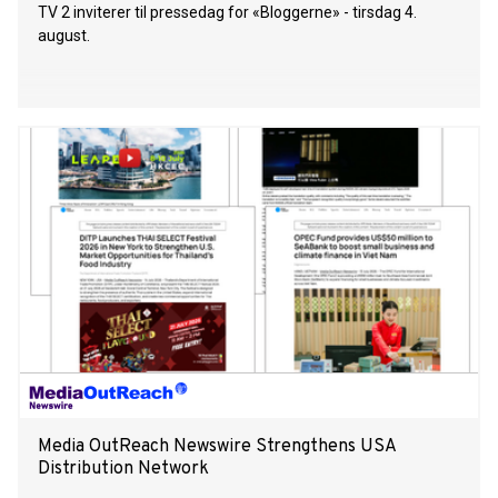
TV 2 inviterer til pressedag for «Bloggerne» - tirsdag 4.
august.
Media OutReach Newswire Strengthens USA
Distribution Network