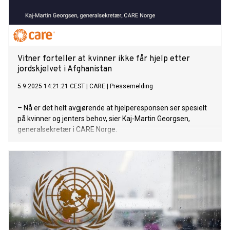
Vitner forteller at kvinner ikke får hjelp etter
jordskjelvet i Afghanistan
5.9.2025 14:21:21 CEST
|
CARE
|
Pressemelding
– Nå er det helt avgjørende at hjelperesponsen ser spesielt
på kvinner og jenters behov, sier Kaj-Martin Georgsen,
generalsekretær i CARE Norge.