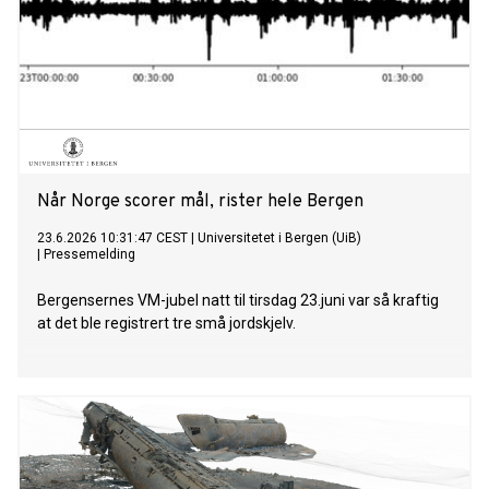
Når Norge scorer mål, rister hele Bergen
23.6.2026 10:31:47 CEST
|
Universitetet i Bergen (UiB)
|
Pressemelding
Bergensernes VM-jubel natt til tirsdag 23.juni var så kraftig
at det ble registrert tre små jordskjelv.