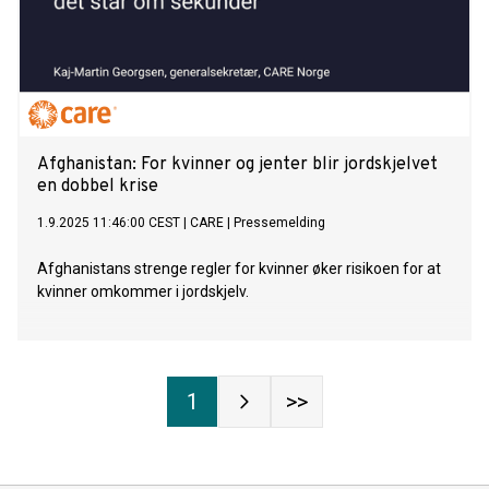
Afghanistan: For kvinner og jenter blir jordskjelvet
en dobbel krise
1.9.2025 11:46:00 CEST
|
CARE
|
Pressemelding
Afghanistans strenge regler for kvinner øker risikoen for at
kvinner omkommer i jordskjelv.
1
>>