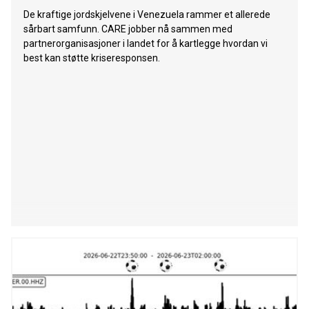
De kraftige jordskjelvene i Venezuela rammer et allerede
sårbart samfunn. CARE jobber nå sammen med
partnerorganisasjoner i landet for å kartlegge hvordan vi
best kan støtte kriseresponsen.