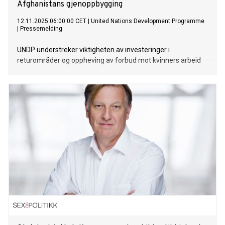
Afghanistans gjenoppbygging
12.11.2025 06:00:00 CET
|
United Nations Development Programme
|
Pressemelding
UNDP understreker viktigheten av investeringer i
returområder og oppheving av forbud mot kvinners arbeid