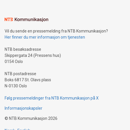
Vil du sende en pressemelding fra NTB Kommunikasjon?
Her finner du mer informasjon om tjenesten
NTB besøksadresse
Skippergata 24 (Pressens hus)
0154 Oslo
NTB postadresse
Boks 6817 St. Olavs plass
N-0130 Oslo
Følg pressemeldinger fra NTB Kommunikasjon på X
Informasjonskapsler
©
NTB Kommunikasjon
2026