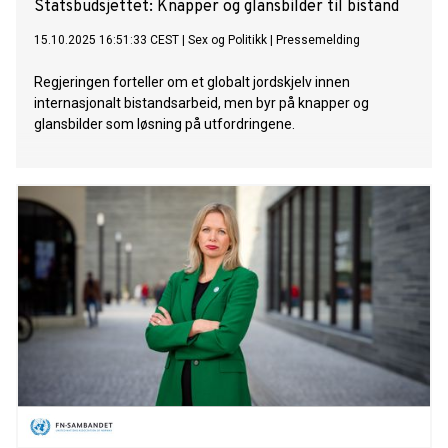
Statsbudsjettet: Knapper og glansbilder til bistand
15.10.2025 16:51:33 CEST
|
Sex og Politikk
|
Pressemelding
Regjeringen forteller om et globalt jordskjelv innen
internasjonalt bistandsarbeid, men byr på knapper og
glansbilder som løsning på utfordringene.