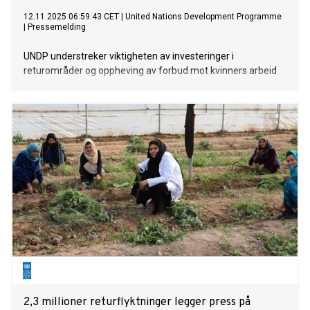
12.11.2025 06:59:43 CET
|
United Nations Development Programme
|
Pressemelding
UNDP understreker viktigheten av investeringer i
returområder og oppheving av forbud mot kvinners arbeid
2,3 millioner returflyktninger legger press på