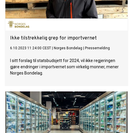
Ikke tilstrekkelig grep for importvernet
6.10.2023 11:24:00 CEST
|
Norges Bondelag
|
Pressemelding
I sitt forslag til statsbudsjett for 2024, vil ikke regjeringen
gjøre endringer i importvernet som virkelig monner, mener
Norges Bondelag.