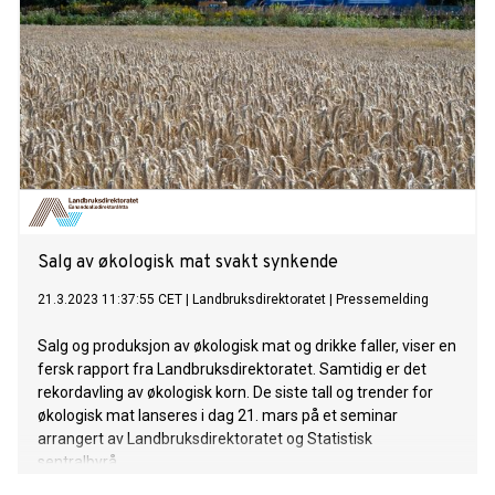
Salg av økologisk mat svakt synkende
21.3.2023 11:37:55 CET
|
Landbruksdirektoratet
|
Pressemelding
Salg og produksjon av økologisk mat og drikke faller, viser en
fersk rapport fra Landbruksdirektoratet. Samtidig er det
rekordavling av økologisk korn. De siste tall og trender for
økologisk mat lanseres i dag 21. mars på et seminar
arrangert av Landbruksdirektoratet og Statistisk
sentralbyrå.