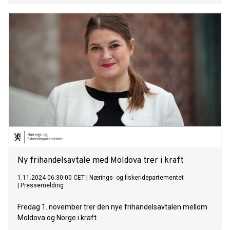
Ny frihandelsavtale med Moldova trer i kraft
1.11.2024 06:30:00 CET
|
Nærings- og fiskeridepartementet
|
Pressemelding
Fredag 1. november trer den nye frihandelsavtalen mellom
Moldova og Norge i kraft.