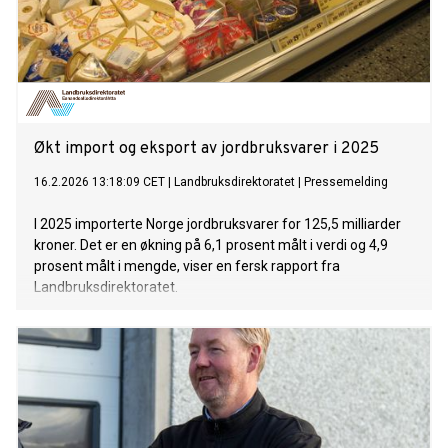
Økt import og eksport av jordbruksvarer i 2025
16.2.2026 13:18:09 CET
|
Landbruksdirektoratet
|
Pressemelding
I 2025 importerte Norge jordbruksvarer for 125,5 milliarder
kroner. Det er en økning på 6,1 prosent målt i verdi og 4,9
prosent målt i mengde, viser en fersk rapport fra
Landbruksdirektoratet.