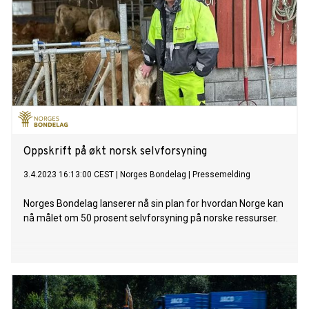
Oppskrift på økt norsk selvforsyning
3.4.2023 16:13:00 CEST
|
Norges Bondelag
|
Pressemelding
Norges Bondelag lanserer nå sin plan for hvordan Norge kan
nå målet om 50 prosent selvforsyning på norske ressurser.