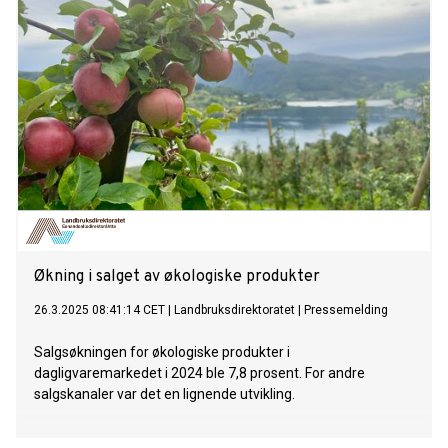
Økning i salget av økologiske produkter
26.3.2025 08:41:14 CET
|
Landbruksdirektoratet
|
Pressemelding
Salgsøkningen for økologiske produkter i
dagligvaremarkedet i 2024 ble 7,8 prosent. For andre
salgskanaler var det en lignende utvikling.