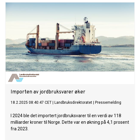
Importen av jordbruksvarer øker
18.2.2025 08:40:47 CET
|
Landbruksdirektoratet
|
Pressemelding
I 2024 ble det importert jordbruksvarer til en verdi av 118
milliarder kroner til Norge. Dette var en økning på 4,1 prosent
fra 2023.