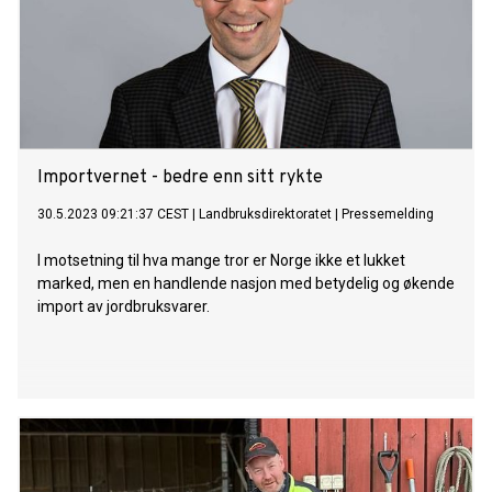
Importvernet - bedre enn sitt rykte
30.5.2023 09:21:37 CEST
|
Landbruksdirektoratet
|
Pressemelding
I motsetning til hva mange tror er Norge ikke et lukket
marked, men en handlende nasjon med betydelig og økende
import av jordbruksvarer.