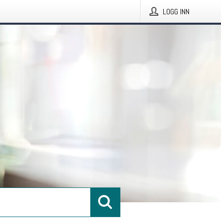
LOGG INN