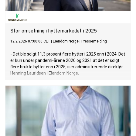
Stor omsetning i hyttemarkedet i 2025
12.2.2026 07:00:00 CET
|
Eiendom Norge
|
Pressemelding
- Det ble solgt 11,3 prosent flere hytter i 2025 enn i 2024. Det
er kun under pandemi-årene 2020 og 2021 at det er solgt
flere brukte hytter enn i 2025, sier administrerende direktør
Henning Lauridsen i Eiendom Norge.