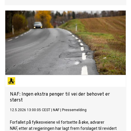
NAF: Ingen ekstra penger til vei der behovet er
størst
12.5.2026 13:00:05 CEST
|
NAF
|
Pressemelding
Forfallet på fylkesveiene vil fortsette å øke, advarer
NAF, etter at regjeringen har lagt frem forslaget til revidert