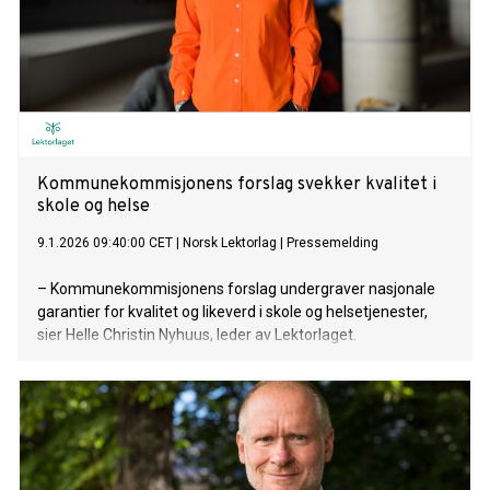
Kommunekommisjonens forslag svekker kvalitet i
skole og helse
9.1.2026 09:40:00 CET
|
Norsk Lektorlag
|
Pressemelding
– Kommunekommisjonens forslag undergraver nasjonale
garantier for kvalitet og likeverd i skole og helsetjenester,
sier Helle Christin Nyhuus, leder av Lektorlaget.