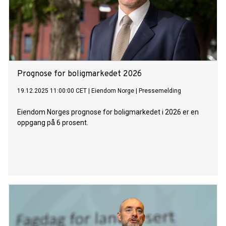
Prognose for boligmarkedet 2026
19.12.2025 11:00:00 CET
|
Eiendom Norge
|
Pressemelding
Eiendom Norges prognose for boligmarkedet i 2026 er en
oppgang på 6 prosent.