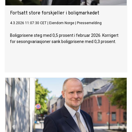
Fortsatt store forskjeller i boligmarkedet
4.3.2026 11:07:30 CET
|
Eiendom Norge
|
Pressemelding
Boligprisene steg med 0,5 prosent i februar 2026. Korrigert
for sesongvariasjoner sank boligprisene med 0,3 prosent.