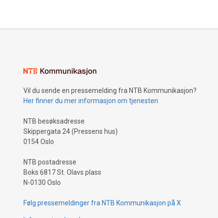
Vil du sende en pressemelding fra NTB Kommunikasjon?
Her finner du mer informasjon om tjenesten
NTB besøksadresse
Skippergata 24 (Pressens hus)
0154 Oslo
NTB postadresse
Boks 6817 St. Olavs plass
N-0130 Oslo
Følg pressemeldinger fra NTB Kommunikasjon på X