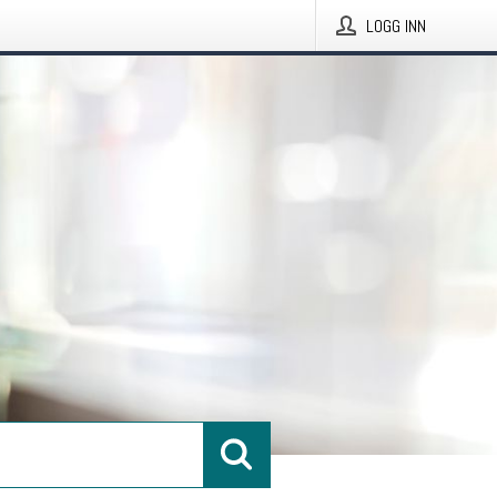
LOGG INN