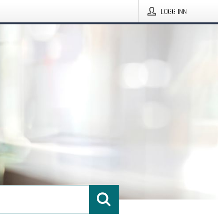
LOGG INN