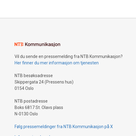
Vil du sende en pressemelding fra NTB Kommunikasjon?
Her finner du mer informasjon om tjenesten
NTB besøksadresse
Skippergata 24 (Pressens hus)
0154 Oslo
NTB postadresse
Boks 6817 St. Olavs plass
N-0130 Oslo
Følg pressemeldinger fra NTB Kommunikasjon på X