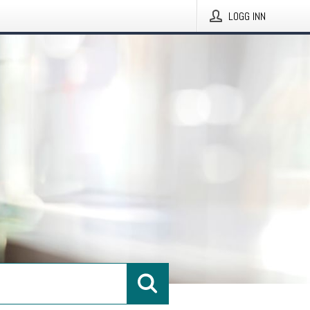
LOGG INN