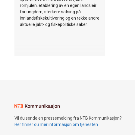
romjulen, etablering av en egen landsleir
for ungdom, sterkere satsing på
innlandsfiskekultivering og en rekke andre
aktuelle jakt- og fiskepolitiske saker.
Vil du sende en pressemelding fra NTB Kommunikasjon?
Her finner du mer informasjon om tjenesten