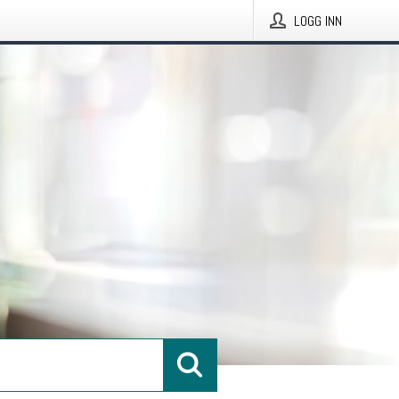
LOGG INN