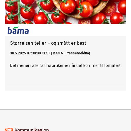
Størrelsen teller – og smått er best
30.5.2025 07:30:00 CEST
|
BAMA
|
Pressemelding
Det mener i alle fall forbrukerne når det kommer til tomater!