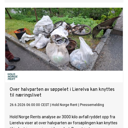
Over halvparten av søppelet i Lierelva kan knyttes
til næringslivet
26.6.2026 06:00:00 CEST
|
Hold Norge Rent
|
Pressemelding
Hold Norge Rents analyse av 3000 kilo avfall ryddet opp fra
Lierelva viser at over halvparten av forsøplingen kan knyttes