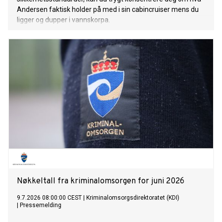
Andersen faktisk holder på med i sin cabincruiser mens du
ligger og dupper i vannskorpa.
Nøkkeltall fra kriminalomsorgen for juni 2026
9.7.2026 08:00:00 CEST
|
Kriminalomsorgsdirektoratet (KDI)
|
Pressemelding