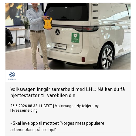
Volkswagen inngår samarbeid med LHL: Nå kan du få
hjertestarter til varebilen din
26.6.2026 08:32:11 CEST
|
Volkswagen Nyttekjøretøy
|
Pressemelding
- Skal leve opp til mottoet ‘Norges mest populære
arbeidsplass på fire hjul’.