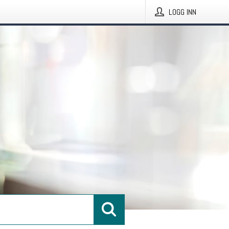
LOGG INN