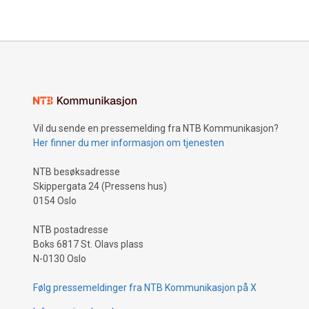
Vil du sende en pressemelding fra NTB Kommunikasjon?
Her finner du mer informasjon om tjenesten
NTB besøksadresse
Skippergata 24 (Pressens hus)
0154 Oslo
NTB postadresse
Boks 6817 St. Olavs plass
N-0130 Oslo
Følg pressemeldinger fra NTB Kommunikasjon på X