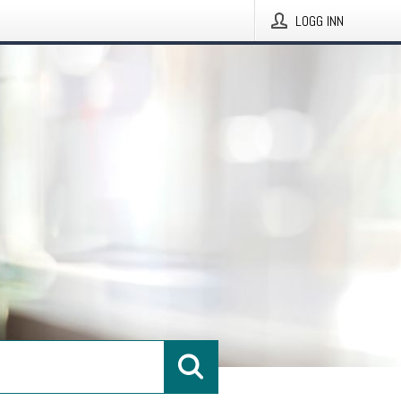
LOGG INN