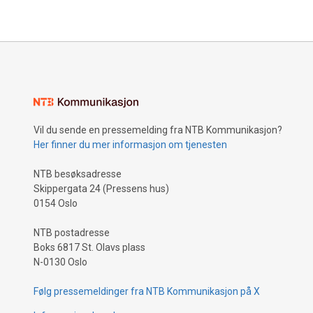
Vil du sende en pressemelding fra NTB Kommunikasjon?
Her finner du mer informasjon om tjenesten
NTB besøksadresse
Skippergata 24 (Pressens hus)
0154 Oslo
NTB postadresse
Boks 6817 St. Olavs plass
N-0130 Oslo
Følg pressemeldinger fra NTB Kommunikasjon på X