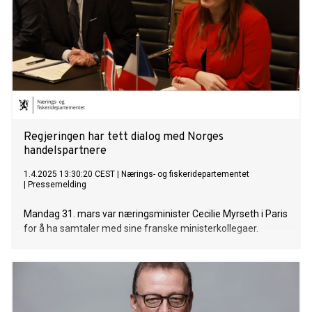
Regjeringen har tett dialog med Norges
handelspartnere
1.4.2025 13:30:20 CEST
|
Nærings- og fiskeridepartementet
|
Pressemelding
Mandag 31. mars var næringsminister Cecilie Myrseth i Paris
for å ha samtaler med sine franske ministerkollegaer.