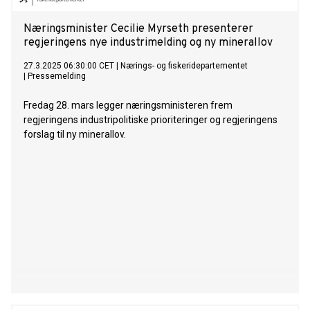
Næringsminister Cecilie Myrseth presenterer
regjeringens nye industrimelding og ny minerallov
27.3.2025 06:30:00 CET
|
Nærings- og fiskeridepartementet
|
Pressemelding
Fredag 28. mars legger næringsministeren frem
regjeringens industripolitiske prioriteringer og regjeringens
forslag til ny minerallov.