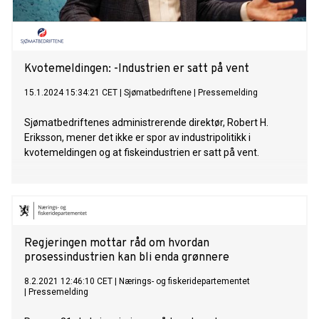
Kvotemeldingen: -Industrien er satt på vent
15.1.2024 15:34:21 CET
|
Sjømatbedriftene
|
Pressemelding
Sjømatbedriftenes administrerende direktør, Robert H.
Eriksson, mener det ikke er spor av industripolitikk i
kvotemeldingen og at fiskeindustrien er satt på vent.
Regjeringen mottar råd om hvordan
prosessindustrien kan bli enda grønnere
8.2.2021 12:46:10 CET
|
Nærings- og fiskeridepartementet
|
Pressemelding