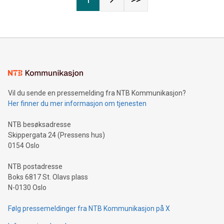
Vil du sende en pressemelding fra NTB Kommunikasjon?
Her finner du mer informasjon om tjenesten
NTB besøksadresse
Skippergata 24 (Pressens hus)
0154 Oslo
NTB postadresse
Boks 6817 St. Olavs plass
N-0130 Oslo
Følg pressemeldinger fra NTB Kommunikasjon på X