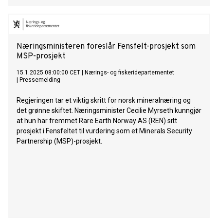
Næringsministeren foreslår Fensfelt-prosjekt som
MSP-prosjekt
15.1.2025 08:00:00 CET
|
Nærings- og fiskeridepartementet
|
Pressemelding
Regjeringen tar et viktig skritt for norsk mineralnæring og
det grønne skiftet. Næringsminister Cecilie Myrseth kunngjør
at hun har fremmet Rare Earth Norway AS (REN) sitt
prosjekt i Fensfeltet til vurdering som et Minerals Security
Partnership (MSP)-prosjekt.