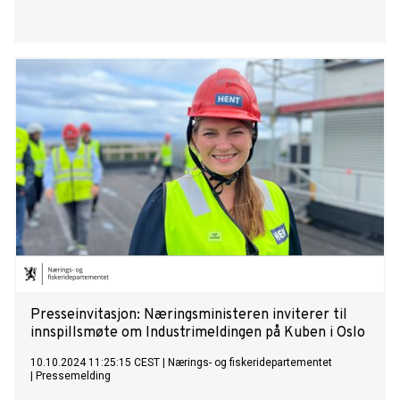
Presseinvitasjon: Næringsministeren inviterer til
innspillsmøte om Industrimeldingen på Kuben i Oslo
10.10.2024 11:25:15 CEST
|
Nærings- og fiskeridepartementet
|
Pressemelding