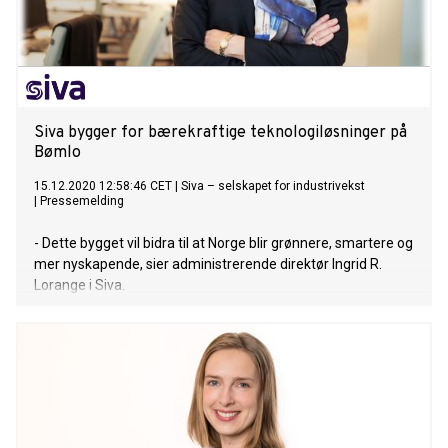
Siva bygger for bærekraftige teknologiløsninger på
Bømlo
15.12.2020 12:58:46 CET
|
Siva – selskapet for industrivekst
|
Pressemelding
- Dette bygget vil bidra til at Norge blir grønnere, smartere og
mer nyskapende, sier administrerende direktør Ingrid R.
Lorange i Siva.