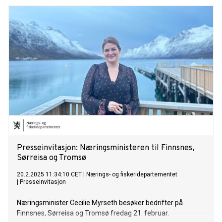
Presseinvitasjon: Næringsministeren til Finnsnes,
Sørreisa og Tromsø
20.2.2025 11:34:10 CET
|
Nærings- og fiskeridepartementet
|
Presseinvitasjon
Næringsminister Cecilie Myrseth besøker bedrifter på
Finnsnes, Sørreisa og Tromsø fredag 21. februar.