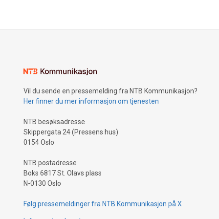
Vil du sende en pressemelding fra NTB Kommunikasjon?
Her finner du mer informasjon om tjenesten
NTB besøksadresse
Skippergata 24 (Pressens hus)
0154 Oslo
NTB postadresse
Boks 6817 St. Olavs plass
N-0130 Oslo
Følg pressemeldinger fra NTB Kommunikasjon på X