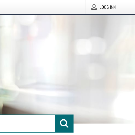
LOGG INN