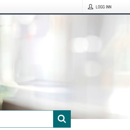
LOGG INN