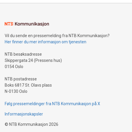
Vil du sende en pressemelding fra NTB Kommunikasjon?
Her finner du mer informasjon om tjenesten
NTB besøksadresse
Skippergata 24 (Pressens hus)
0154 Oslo
NTB postadresse
Boks 6817 St. Olavs plass
N-0130 Oslo
Følg pressemeldinger fra NTB Kommunikasjon på X
Informasjonskapsler
©
NTB Kommunikasjon
2026