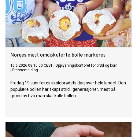
Norges mest omdiskuterte bolle markeres
16.6.2026 08:10:00 CEST
|
Opplysningskontoret for brød og korn
|
Pressemelding
Fredag 19. juni feires skolebrødets dag over hele landet. Den
populære bollen har skapt strid i generasjoner, mest på
grunn av hva man skal kalle bollen.