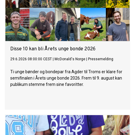
Disse 10 kan bli Årets unge bonde 2026
29.6.2026 08:00:00 CEST
|
McDonald's Norge
|
Pressemelding
Ti unge bønder og bondepar fra Agder til Troms er klare for
semifinalen i Årets unge bonde 2026. Frem til 9. august kan
publikum stemme frem sine favoritter.