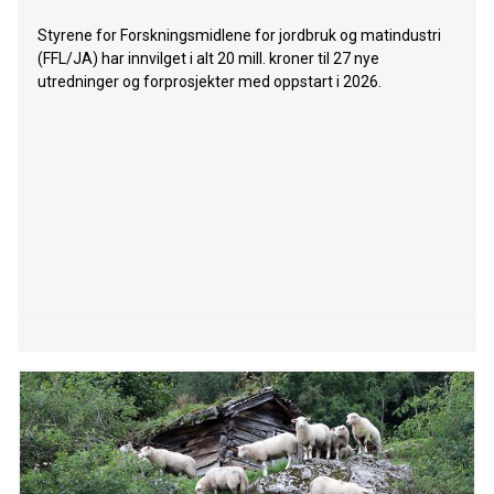
Styrene for Forskningsmidlene for jordbruk og matindustri
(FFL/JA) har innvilget i alt 20 mill. kroner til 27 nye
utredninger og forprosjekter med oppstart i 2026.