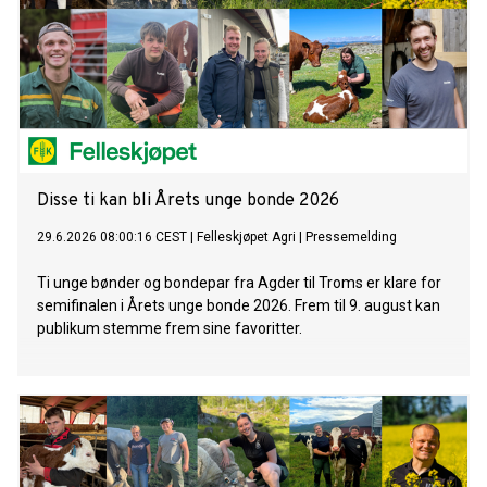
Disse ti kan bli Årets unge bonde 2026
29.6.2026 08:00:16 CEST
|
Felleskjøpet Agri
|
Pressemelding
Ti unge bønder og bondepar fra Agder til Troms er klare for
semifinalen i Årets unge bonde 2026. Frem til 9. august kan
publikum stemme frem sine favoritter.