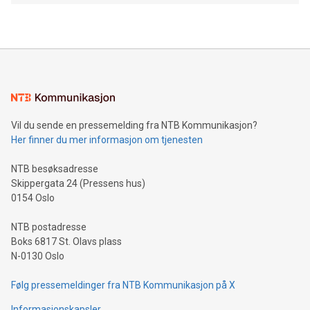
Vil du sende en pressemelding fra NTB Kommunikasjon?
Her finner du mer informasjon om tjenesten
NTB besøksadresse
Skippergata 24 (Pressens hus)
0154 Oslo
NTB postadresse
Boks 6817 St. Olavs plass
N-0130 Oslo
Følg pressemeldinger fra NTB Kommunikasjon på X
Informasjonskapsler