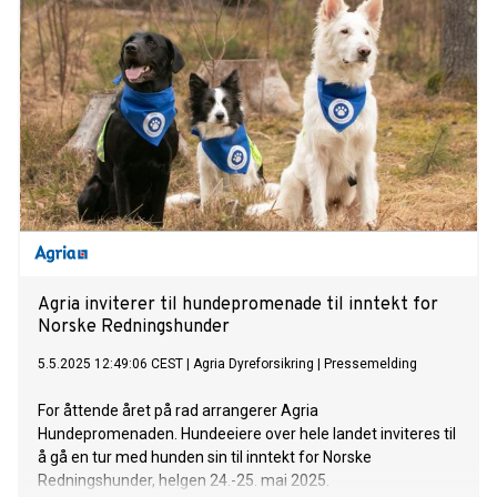
Agria inviterer til hundepromenade til inntekt for
Norske Redningshunder
5.5.2025 12:49:06 CEST
|
Agria Dyreforsikring
|
Pressemelding
For åttende året på rad arrangerer Agria
Hundepromenaden. Hundeeiere over hele landet inviteres til
å gå en tur med hunden sin til inntekt for Norske
Redningshunder, helgen 24.-25. mai 2025.