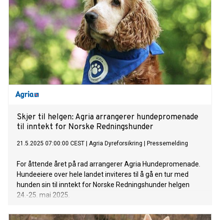
Skjer til helgen: Agria arrangerer hundepromenade
til inntekt for Norske Redningshunder
21.5.2025 07:00:00 CEST
|
Agria Dyreforsikring
|
Pressemelding
For åttende året på rad arrangerer Agria Hundepromenade.
Hundeeiere over hele landet inviteres til å gå en tur med
hunden sin til inntekt for Norske Redningshunder helgen
24.-25. mai 2025.