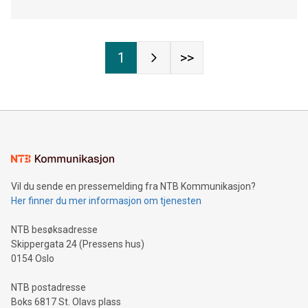
1
>>
Vil du sende en pressemelding fra NTB Kommunikasjon?
Her finner du mer informasjon om tjenesten
NTB besøksadresse
Skippergata 24 (Pressens hus)
0154 Oslo
NTB postadresse
Boks 6817 St. Olavs plass