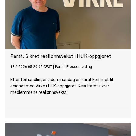
Parat: Sikret reallønnsvekst i HUK-oppgjøret
18.6.2026 05:20:02 CEST
|
Parat
|
Pressemelding
Etter forhandlinger siden mandag er Parat kommet til
enighet med Virke i HUK-oppgjøret. Resultatet sikrer
medlemmene reallønnsvekst.