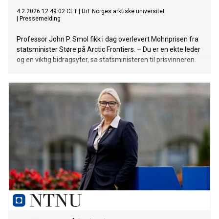
4.2.2026 12:49:02 CET
|
UiT Norges arktiske universitet
|
Pressemelding
Professor John P. Smol fikk i dag overlevert Mohnprisen fra
statsminister Støre på Arctic Frontiers. – Du er en ekte leder
og en viktig bidragsyter, sa statsministeren til prisvinneren.