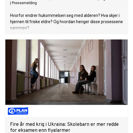
|
Pressemelding
Hvorfor endrer hukommelsen seg med alderen? Hva skjer i
hjernen til friske eldre? Og hvordan henger disse prosessene
sammen?
Fire år med krig i Ukraina: Skolebarn er mer redde
for eksamen enn flyalarmer