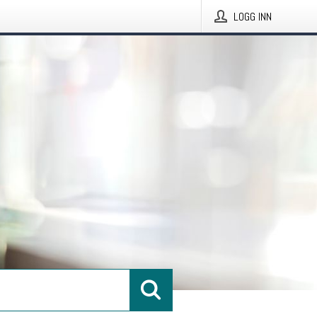
LOGG INN