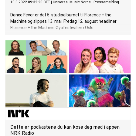
10.3.2022 09:32:20 CET
|
Universal Music Norge
|
Pressemelding
Dance Fever er det 5. studioalbumet til Florence + the
Machine og slippes 13. mai. Fredag 12. august headliner
Florence + the Machine Øyafestivalen i Oslo.
Dette er podkastene du kan kose deg med i appen
NRK Radio