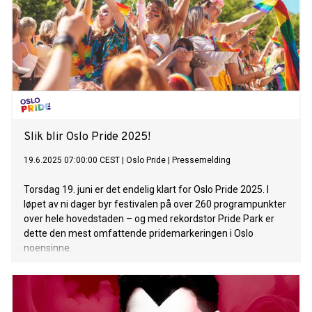
Slik blir Oslo Pride 2025!
19.6.2025 07:00:00 CEST
|
Oslo Pride
|
Pressemelding
Torsdag 19. juni er det endelig klart for Oslo Pride 2025. I
løpet av ni dager byr festivalen på over 260 programpunkter
over hele hovedstaden – og med rekordstor Pride Park er
dette den mest omfattende pridemarkeringen i Oslo
noensinne.