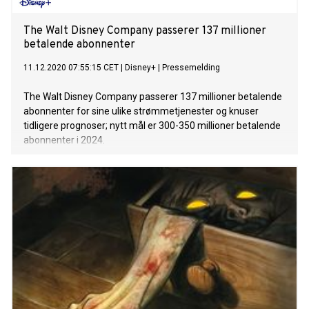
The Walt Disney Company passerer 137 millioner
betalende abonnenter
11.12.2020 07:55:15 CET
|
Disney+
|
Pressemelding
The Walt Disney Company passerer 137 millioner betalende
abonnenter for sine ulike strømmetjenester og knuser
tidligere prognoser; nytt mål er 300-350 millioner betalende
abonnenter i 2024.