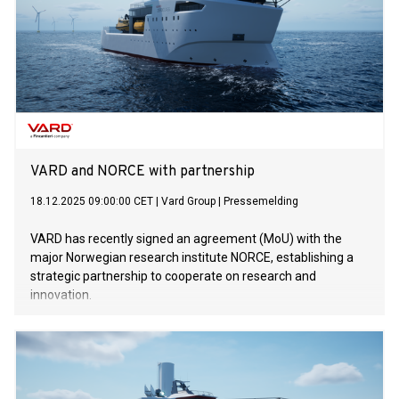
VARD and NORCE with partnership
18.12.2025 09:00:00 CET
|
Vard Group
|
Pressemelding
VARD has recently signed an agreement (MoU) with the
major Norwegian research institute NORCE, establishing a
strategic partnership to cooperate on research and
innovation.