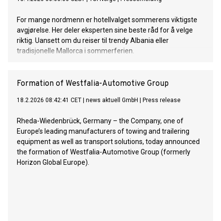
For mange nordmenn er hotellvalget sommerens viktigste
avgjørelse. Her deler eksperten sine beste råd for å velge
riktig. Uansett om du reiser til trendy Albania eller
tradisjonelle Mallorca i sommerferien.
Formation of Westfalia-Automotive Group
18.2.2026 08:42:41 CET
|
news aktuell GmbH
|
Press release
Rheda-Wiedenbrück, Germany – the Company, one of
Europe’s leading manufacturers of towing and trailering
equipment as well as transport solutions, today announced
the formation of Westfalia-Automotive Group (formerly
Horizon Global Europe).