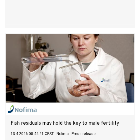
Fish residuals may hold the key to male fertility
13.4.2026 08:44:21 CEST
|
Nofima
|
Press release