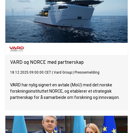
VARD og NORCE med partnerskap
18.12.2025 09:00:00 CET
|
Vard Group
|
Pressemelding
VARD har nylig signert en avtale (MoU) med det norske
forskningsinstituttet NORCE, og etablerer et strategisk
partnerskap for å samarbeide om forskning og innovasjon.