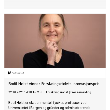
Bodil Holst vinner Forskningsrådets innovasjonspris
22.10.2025 14:18:16 CEST
|
Forskningsrådet
|
Pressemelding
Bodil Holst er eksperimentell fysiker, professor ved
Universitetet i Bergen og gründer og administrerende