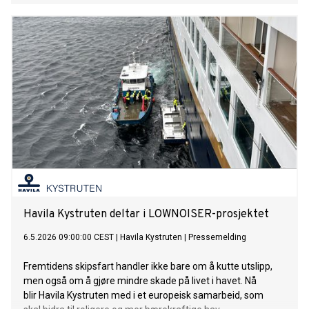
Havila Kystruten deltar i LOWNOISER-prosjektet
6.5.2026 09:00:00 CEST
|
Havila Kystruten
|
Pressemelding
Fremtidens skipsfart handler ikke bare om å kutte utslipp,
men også om å gjøre mindre skade på livet i havet. Nå
blir Havila Kystruten med i et europeisk samarbeid, som