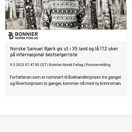
Norske Samuel Bjørk gis ut i 35 land og lå 172 uker
på internasjonal bestselgerliste
9.3.2023 07:47:00 CET
|
Bonnier Norsk Forlag
|
Pressemelding
Forfatteren som er nominert til Bokhandlerprisen tre ganger
og Rivertonprisen to ganger, kommer nå med ny krimroman.