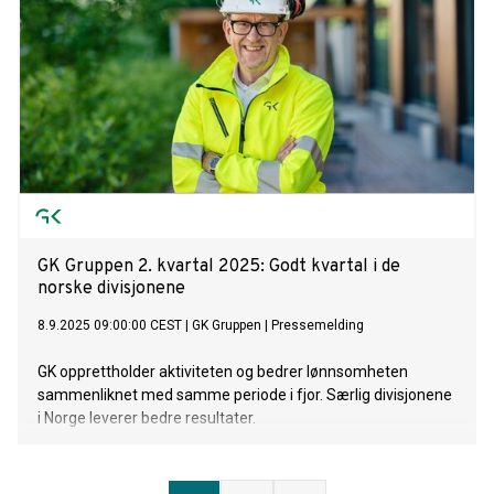
GK Gruppen 2. kvartal 2025: Godt kvartal i de
norske divisjonene
8.9.2025 09:00:00 CEST
|
GK Gruppen
|
Pressemelding
GK opprettholder aktiviteten og bedrer lønnsomheten
sammenliknet med samme periode i fjor. Særlig divisjonene
i Norge leverer bedre resultater.