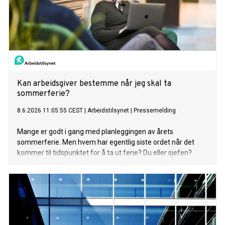
Kan arbeidsgiver bestemme når jeg skal ta
sommerferie?
8.6.2026 11:05:55 CEST
|
Arbeidstilsynet
|
Pressemelding
Mange er godt i gang med planleggingen av årets
sommerferie. Men hvem har egentlig siste ordet når det
kommer til tidspunktet for å ta ut ferie? Du eller sjefen?