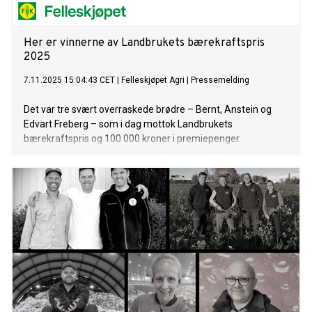
Her er vinnerne av Landbrukets bærekraftspris
2025
7.11.2025 15:04:43 CET
|
Felleskjøpet Agri
|
Pressemelding
Det var tre svært overraskede brødre – Bernt, Anstein og
Edvart Freberg – som i dag mottok Landbrukets
bærekraftspris og 100 000 kroner i premiepenger.