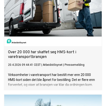
Over 20 000 har skaffet seg HMS-kort i
varetransportbransjen
20.4.2026 09:44:41 CEST
|
Arbeidstilsynet
|
Pressemelding
Virksomheter i varetransport har bestilt mer enn 20 000
HMS-kort siden det ble åpnet for bestilling. Det er flere enn
forventet, og viser at bransjen var klar da ordningen kom.