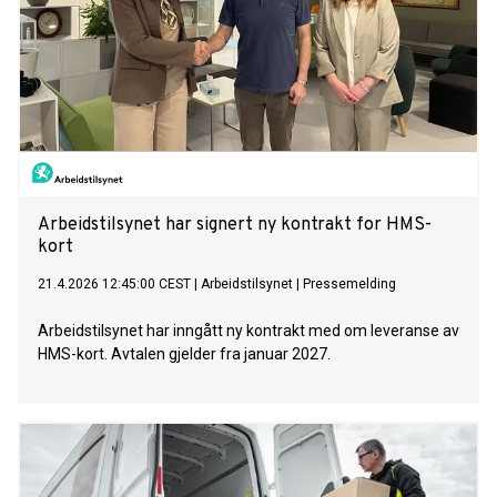
Arbeidstilsynet har signert ny kontrakt for HMS-
kort
21.4.2026 12:45:00 CEST
|
Arbeidstilsynet
|
Pressemelding
Arbeidstilsynet har inngått ny kontrakt med om leveranse av
HMS-kort. Avtalen gjelder fra januar 2027.