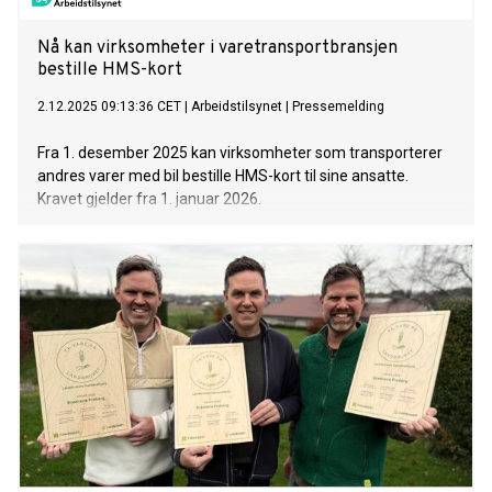
Nå kan virksomheter i varetransportbransjen
bestille HMS-kort
2.12.2025 09:13:36 CET
|
Arbeidstilsynet
|
Pressemelding
Fra 1. desember 2025 kan virksomheter som transporterer
andres varer med bil bestille HMS-kort til sine ansatte.
Kravet gjelder fra 1. januar 2026.