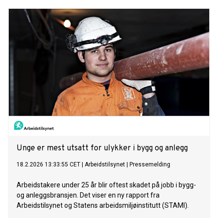
Unge er mest utsatt for ulykker i bygg og anlegg
18.2.2026 13:33:55 CET
|
Arbeidstilsynet
|
Pressemelding
Arbeidstakere under 25 år blir oftest skadet på jobb i bygg-
og anleggsbransjen. Det viser en ny rapport fra
Arbeidstilsynet og Statens arbeidsmiljøinstitutt (STAMI).