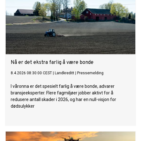
Nå er det ekstra farlig å være bonde
8.4.2026 08:30:00 CEST
|
Landkreditt
|
Pressemelding
I våronna er det spesielt farlig å være bonde, advarer
bransjeeksperter. Flere fagmiljøer jobber aktivt for å
redusere antall skader i 2026, og har en null-visjon for
dødsulykker