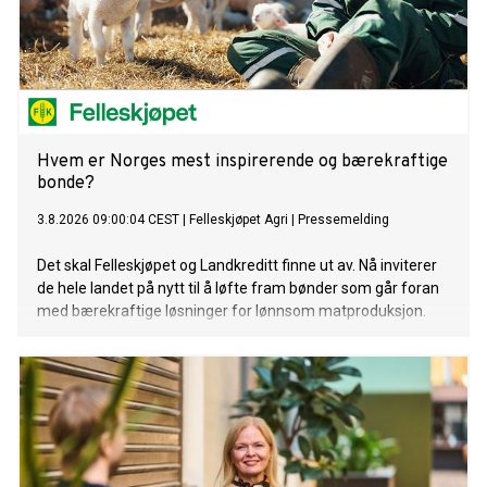
Hvem er Norges mest inspirerende og bærekraftige
bonde?
3.8.2026 09:00:04 CEST
|
Felleskjøpet Agri
|
Pressemelding
Det skal Felleskjøpet og Landkreditt finne ut av. Nå inviterer
de hele landet på nytt til å løfte fram bønder som går foran
med bærekraftige løsninger for lønnsom matproduksjon.