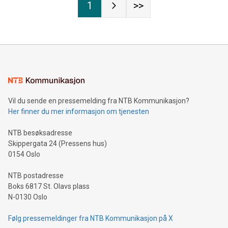
1
>>
Vil du sende en pressemelding fra NTB Kommunikasjon?
Her finner du mer informasjon om tjenesten
NTB besøksadresse
Skippergata 24 (Pressens hus)
0154 Oslo
NTB postadresse
Boks 6817 St. Olavs plass
N-0130 Oslo
Følg pressemeldinger fra NTB Kommunikasjon på X